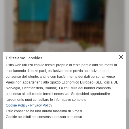
close
Utilizziamo i cookies
Il sito web utilizza cookie tecnici propri e di terze parti o altri strumenti di
tracciamento di terze parti, esclusivamente previa acquisizione del
consenso dell'utente, anche con trasferimento dei dati personali verso
Paesi non appartenenti allo Spazio Economico Europeo (SEE, ossia UE +
Norvegia, Liechtenstein, Islanda). La chiusura del banner comporta il
consenso ai soli cookie tecnici necessari. Se desideri approfondire
l'argomento puoi consultare le informative complete.
Cookie Policy
-
Privacy Policy
Il tuo consenso ha una durata massima di 6 mesi.
Cookie accettati nel consenso: nessun consenso